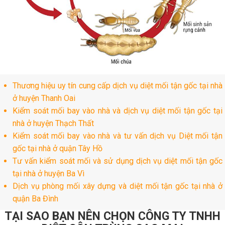
Thương hiệu uy tín cung cấp dịch vụ diệt mối tận gốc tại nhà
ở huyện Thanh Oai
Kiểm soát mối bay vào nhà và dịch vụ diệt mối tận gốc tại
nhà ở huyện Thạch Thất
Kiểm soát mối bay vào nhà và tư vấn dịch vụ Diệt mối tận
gốc tại nhà ở quận Tây Hồ
Tư vấn kiểm soát mối và sử dụng dịch vụ diệt mối tận gốc
tại nhà ở huyện Ba Vì
Dịch vụ phòng mối xây dựng và diệt mối tận gốc tại nhà ở
quận Ba Đình
TẠI SAO BẠN NÊN CHỌN CÔNG TY TNHH