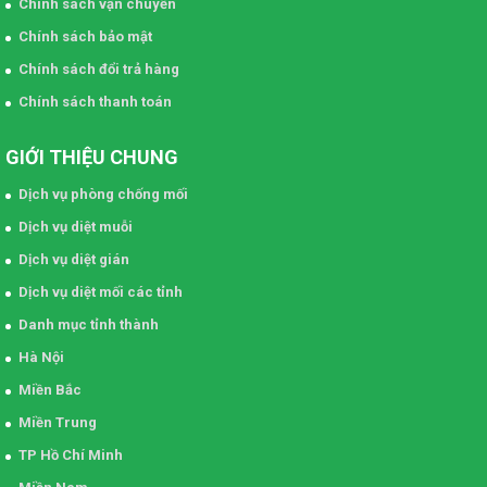
Chính sách vận chuyển
Chính sách bảo mật
Chính sách đổi trả hàng
Chính sách thanh toán
GIỚI THIỆU CHUNG
Dịch vụ phòng chống mối
Dịch vụ diệt muỗi
Dịch vụ diệt gián
Dịch vụ diệt mối các tỉnh
Danh mục tỉnh thành
Hà Nội
Miền Bắc
Miền Trung
TP Hồ Chí Minh