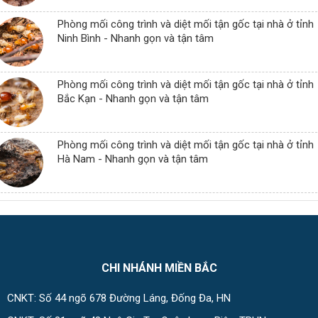
Phòng mối công trình và diệt mối tận gốc tại nhà ở tỉnh
Ninh Bình - Nhanh gọn và tận tâm
Phòng mối công trình và diệt mối tận gốc tại nhà ở tỉnh
Bắc Kạn - Nhanh gọn và tận tâm
Phòng mối công trình và diệt mối tận gốc tại nhà ở tỉnh
Hà Nam - Nhanh gọn và tận tâm
CHI NHÁNH MIỀN BẮC
CNKT: Số 44 ngõ 678 Đường Láng, Đống Đa, HN