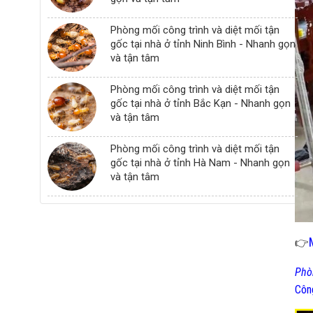
Phòng mối công trình và diệt mối tận
gốc tại nhà ở tỉnh Ninh Bình - Nhanh gọn
và tận tâm
Phòng mối công trình và diệt mối tận
gốc tại nhà ở tỉnh Bắc Kạn - Nhanh gọn
và tận tâm
Phòng mối công trình và diệt mối tận
gốc tại nhà ở tỉnh Hà Nam - Nhanh gọn
và tận tâm
👉
Phò
Côn