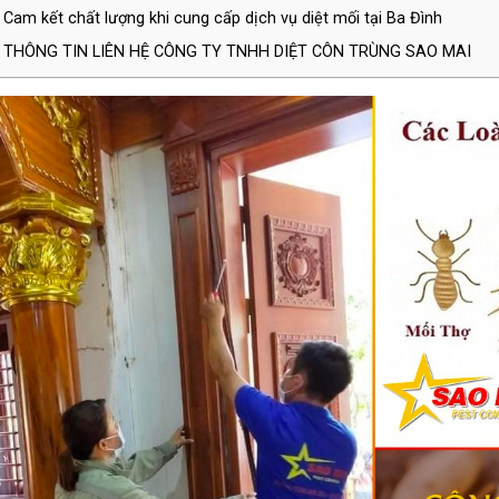
Cam kết chất lượng khi cung cấp dịch vụ diệt mối tại Ba Đình
THÔNG TIN LIÊN HỆ CÔNG TY TNHH DIỆT CÔN TRÙNG SAO MAI