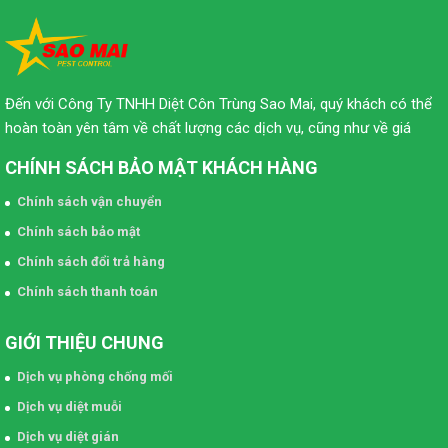
Đến với Công Ty TNHH Diệt Côn Trùng Sao Mai, quý khách có thể
hoàn toàn yên tâm về chất lượng các dịch vụ, cũng như về giá
CHÍNH SÁCH BẢO MẬT KHÁCH HÀNG
Chính sách vận chuyển
Chính sách bảo mật
Chính sách đổi trả hàng
Chính sách thanh toán
GIỚI THIỆU CHUNG
Dịch vụ phòng chống mối
Dịch vụ diệt muỗi
Dịch vụ diệt gián