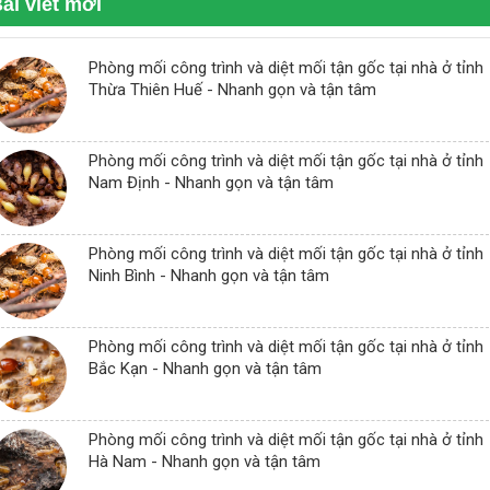
ài viết mới
Phòng mối công trình và diệt mối tận gốc tại nhà ở tỉnh
Thừa Thiên Huế - Nhanh gọn và tận tâm
Phòng mối công trình và diệt mối tận gốc tại nhà ở tỉnh
Nam Định - Nhanh gọn và tận tâm
Phòng mối công trình và diệt mối tận gốc tại nhà ở tỉnh
Ninh Bình - Nhanh gọn và tận tâm
Phòng mối công trình và diệt mối tận gốc tại nhà ở tỉnh
Bắc Kạn - Nhanh gọn và tận tâm
Phòng mối công trình và diệt mối tận gốc tại nhà ở tỉnh
Hà Nam - Nhanh gọn và tận tâm