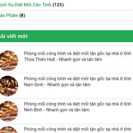
ịch Vụ Diệt Mối Các Tỉnh
(125)
ản Phẩm
(8)
ài viết mới
Phòng mối công trình và diệt mối tận gốc tại nhà ở tỉnh
Thừa Thiên Huế - Nhanh gọn và tận tâm
Phòng mối công trình và diệt mối tận gốc tại nhà ở tỉnh
Nam Định - Nhanh gọn và tận tâm
Phòng mối công trình và diệt mối tận gốc tại nhà ở tỉnh
Ninh Bình - Nhanh gọn và tận tâm
Phòng mối công trình và diệt mối tận gốc tại nhà ở tỉnh