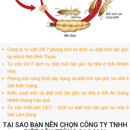
Công ty tư vấn 24/7 phòng mối và dịch vụ diệt mối tận gốc
tại nhà ở tỉnh Bình Thuận
Tư vấn 24/7 dịch vụ diệt mối tận gốc tại nhà ở tỉnh Khánh
Hòa
Phòng mối công trình xây dựng và diệt mối tận gốc tại nhà ở
tỉnh Kiên Giang
Kiểm soát mối và diệt mối tận gốc tại nhà ở tỉnh An Giang
nhanh chóng hiệu quả
Tư vấn miễn phí 24/7 - Dịch vụ diệt mối tận gốc tại nhà ở
tỉnh Lâm Đồng
TẠI SAO BẠN NÊN CHỌN CÔNG TY TNHH