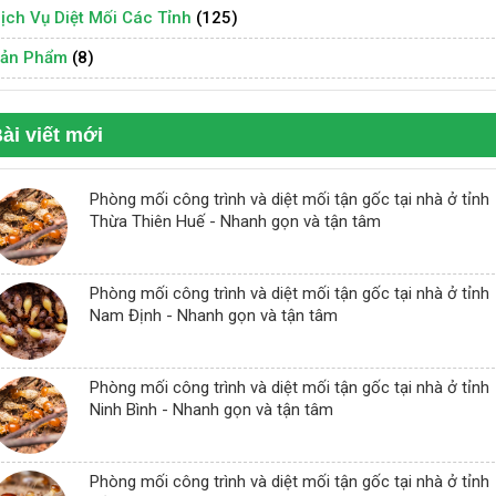
ịch Vụ Diệt Mối Các Tỉnh
(125)
ản Phẩm
(8)
ài viết mới
Phòng mối công trình và diệt mối tận gốc tại nhà ở tỉnh
Thừa Thiên Huế - Nhanh gọn và tận tâm
Phòng mối công trình và diệt mối tận gốc tại nhà ở tỉnh
Nam Định - Nhanh gọn và tận tâm
Phòng mối công trình và diệt mối tận gốc tại nhà ở tỉnh
Ninh Bình - Nhanh gọn và tận tâm
Phòng mối công trình và diệt mối tận gốc tại nhà ở tỉnh