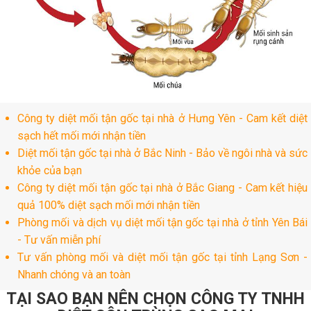
Công ty diệt mối tận gốc tại nhà ở Hưng Yên - Cam kết diệt
sạch hết mối mới nhận tiền
Diệt mối tận gốc tại nhà ở Bắc Ninh - Bảo về ngôi nhà và sức
khỏe của bạn
Công ty diệt mối tận gốc tại nhà ở Bắc Giang - Cam kết hiệu
quả 100% diệt sạch mối mới nhận tiền
Phòng mối và dịch vụ diệt mối tận gốc tại nhà ở tỉnh Yên Bái
- Tư vấn miễn phí
Tư vấn phòng mối và diệt mối tận gốc tại tỉnh Lạng Sơn -
Nhanh chóng và an toàn
TẠI SAO BẠN NÊN CHỌN CÔNG TY TNHH