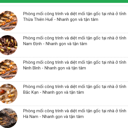
Phòng mối công trình và diệt mối tận gốc tại nhà ở tỉnh
Thừa Thiên Huế - Nhanh gọn và tận tâm
Phòng mối công trình và diệt mối tận gốc tại nhà ở tỉnh
Nam Định - Nhanh gọn và tận tâm
Phòng mối công trình và diệt mối tận gốc tại nhà ở tỉnh
Ninh Bình - Nhanh gọn và tận tâm
Phòng mối công trình và diệt mối tận gốc tại nhà ở tỉnh
Bắc Kạn - Nhanh gọn và tận tâm
Phòng mối công trình và diệt mối tận gốc tại nhà ở tỉnh
Hà Nam - Nhanh gọn và tận tâm