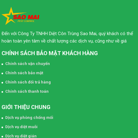
Đến với Công Ty TNHH Diệt Côn Trùng Sao Mai, quý khách có thể
hoàn toàn yên tâm về chất lượng các dịch vụ, cũng như về giá
CHÍNH SÁCH BẢO MẬT KHÁCH HÀNG
Chính sách vận chuyển
Chính sách bảo mật
Chính sách đổi trả hàng
Chính sách thanh toán
GIỚI THIỆU CHUNG
Dịch vụ phòng chống mối
Dịch vụ diệt muỗi
Dịch vụ diệt gián