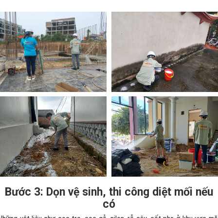
Bước 3: Dọn vệ sinh, thi công diệt mối nếu
có