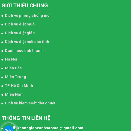
GIỚI THIỆU CHUNG
Dịch vụ phòng chống mối
Dịch vụ diệt muỗi
Dịch vụ diệt gián
Dịch vụ diệt mối các tỉnh
Danh mục tỉnh thành
Hà Nội
Miền Bắc
Miền Trung
TP Hồ Chí Minh
Miền Nam
Dịch vụ kiểm soát diệt chuột
THÔNG TIN LIÊN HỆ
Email: khonggianxanhsaomai@gmail.com