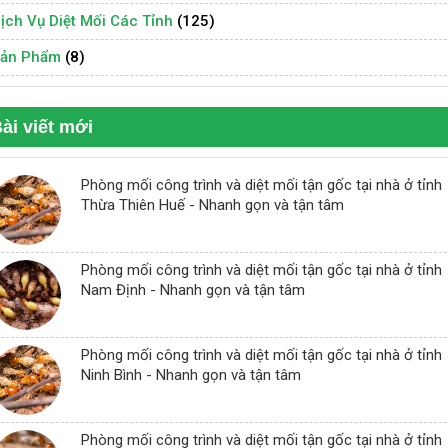
ịch Vụ Diệt Mối Các Tỉnh
(125)
ản Phẩm
(8)
ài viết mới
Phòng mối công trình và diệt mối tận gốc tại nhà ở tỉnh
Thừa Thiên Huế - Nhanh gọn và tận tâm
Phòng mối công trình và diệt mối tận gốc tại nhà ở tỉnh
Nam Định - Nhanh gọn và tận tâm
Phòng mối công trình và diệt mối tận gốc tại nhà ở tỉnh
Ninh Bình - Nhanh gọn và tận tâm
Phòng mối công trình và diệt mối tận gốc tại nhà ở tỉnh