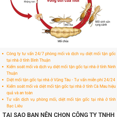
Công ty tư vấn 24/7 phòng mối và dịch vụ diệt mối tận gốc
tại nhà ở tỉnh Bình Thuận
Kiểm soát mối và dịch vụ diệt mối tận gốc tại nhà ở tỉnh Ninh
Thuận
Diệt mối tận gốc tại nhà ở Vũng Tàu - Tư vấn miễn phí 24/24
Kiểm soát mối và diệt mối tận gốc tại nhà ở tỉnh Cà Mau hiệu
quả và an toàn
Tư vấn dịch vụ phòng mối, diệt mối tận gốc tại nhà ở tỉnh
Bạc Liêu
TẠI SAO BẠN NÊN CHỌN CÔNG TY TNHH