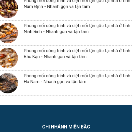
Phòng mối công trình và diệt mối tận gốc tại nhà ở tỉnh
Nam Định - Nhanh gọn và tận tâm
Phòng mối công trình và diệt mối tận gốc tại nhà ở tỉnh
Ninh Bình - Nhanh gọn và tận tâm
Phòng mối công trình và diệt mối tận gốc tại nhà ở tỉnh
Bắc Kạn - Nhanh gọn và tận tâm
Phòng mối công trình và diệt mối tận gốc tại nhà ở tỉnh
Hà Nam - Nhanh gọn và tận tâm
CHI NHÁNH MIỀN BẮC