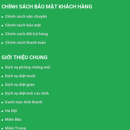
CHÍNH SÁCH BẢO MẬT KHÁCH HÀNG
Chính sách vận chuyển
Chính sách bảo mật
Chính sách đổi trả hàng
Chính sách thanh toán
GIỚI THIỆU CHUNG
Dịch vụ phòng chống mối
Dịch vụ diệt muỗi
Dịch vụ diệt gián
Dịch vụ diệt mối các tỉnh
Danh mục tỉnh thành
Hà Nội
Miền Bắc
Miền Trung