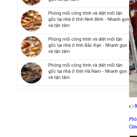
Phòng mối công trình và diệt mối tận
gốc tại nhà ở tỉnh Ninh Bình - Nhanh gọn
và tận tâm
Phòng mối công trình và diệt mối tận
gốc tại nhà ở tỉnh Bắc Kạn - Nhanh gọn
và tận tâm
Phòng mối công trình và diệt mối tận
gốc tại nhà ở tỉnh Hà Nam - Nhanh gọn
và tận tâm
👉
Phò
Côn