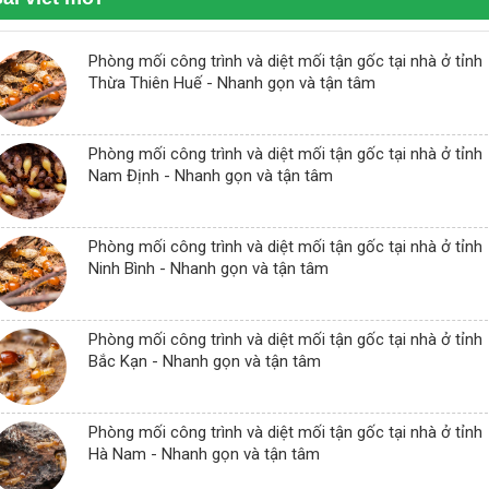
Phòng mối công trình và diệt mối tận gốc tại nhà ở tỉnh
Thừa Thiên Huế - Nhanh gọn và tận tâm
Phòng mối công trình và diệt mối tận gốc tại nhà ở tỉnh
Nam Định - Nhanh gọn và tận tâm
Phòng mối công trình và diệt mối tận gốc tại nhà ở tỉnh
Ninh Bình - Nhanh gọn và tận tâm
Phòng mối công trình và diệt mối tận gốc tại nhà ở tỉnh
Bắc Kạn - Nhanh gọn và tận tâm
Phòng mối công trình và diệt mối tận gốc tại nhà ở tỉnh
Hà Nam - Nhanh gọn và tận tâm