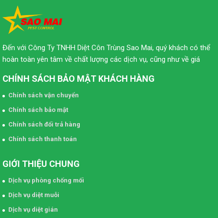
Đến với Công Ty TNHH Diệt Côn Trùng Sao Mai, quý khách có thể
hoàn toàn yên tâm về chất lượng các dịch vụ, cũng như về giá
CHÍNH SÁCH BẢO MẬT KHÁCH HÀNG
Chính sách vận chuyển
Chính sách bảo mật
Chính sách đổi trả hàng
Chính sách thanh toán
GIỚI THIỆU CHUNG
Dịch vụ phòng chống mối
Dịch vụ diệt muỗi
Dịch vụ diệt gián