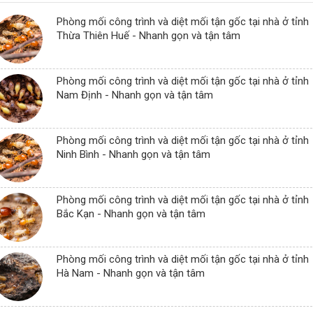
Phòng mối công trình và diệt mối tận gốc tại nhà ở tỉnh
Thừa Thiên Huế - Nhanh gọn và tận tâm
Phòng mối công trình và diệt mối tận gốc tại nhà ở tỉnh
Nam Định - Nhanh gọn và tận tâm
Phòng mối công trình và diệt mối tận gốc tại nhà ở tỉnh
Ninh Bình - Nhanh gọn và tận tâm
Phòng mối công trình và diệt mối tận gốc tại nhà ở tỉnh
Bắc Kạn - Nhanh gọn và tận tâm
Phòng mối công trình và diệt mối tận gốc tại nhà ở tỉnh
Hà Nam - Nhanh gọn và tận tâm