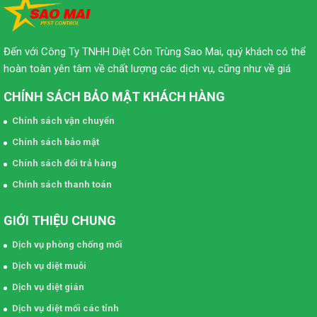
Đến với Công Ty TNHH Diệt Côn Trùng Sao Mai, quý khách có thể
hoàn toàn yên tâm về chất lượng các dịch vụ, cũng như về giá
CHÍNH SÁCH BẢO MẬT KHÁCH HÀNG
Chính sách vận chuyển
Chính sách bảo mật
Chính sách đổi trả hàng
Chính sách thanh toán
GIỚI THIỆU CHUNG
Dịch vụ phòng chống mối
Dịch vụ diệt muỗi
Dịch vụ diệt gián
Dịch vụ diệt mối các tỉnh