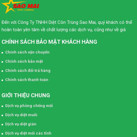
Đến với Công Ty TNHH Diệt Côn Trùng Sao Mai, quý khách có thể
hoàn toàn yên tâm về chất lượng các dịch vụ, cũng như về giá
CHÍNH SÁCH BẢO MẬT KHÁCH HÀNG
Chính sách vận chuyển
Chính sách bảo mật
Chính sách đổi trả hàng
Chính sách thanh toán
GIỚI THIỆU CHUNG
Dịch vụ phòng chống mối
Dịch vụ diệt muỗi
Dịch vụ diệt gián
Dịch vụ diệt mối các tỉnh