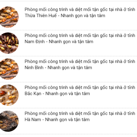
Phòng mối công trình và diệt mối tận gốc tại nhà ở tỉnh
Thừa Thiên Huế - Nhanh gọn và tận tâm
Phòng mối công trình và diệt mối tận gốc tại nhà ở tỉnh
Nam Định - Nhanh gọn và tận tâm
Phòng mối công trình và diệt mối tận gốc tại nhà ở tỉnh
Ninh Bình - Nhanh gọn và tận tâm
Phòng mối công trình và diệt mối tận gốc tại nhà ở tỉnh
Bắc Kạn - Nhanh gọn và tận tâm
Phòng mối công trình và diệt mối tận gốc tại nhà ở tỉnh
Hà Nam - Nhanh gọn và tận tâm