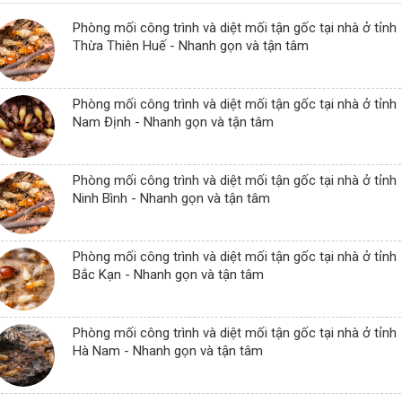
Phòng mối công trình và diệt mối tận gốc tại nhà ở tỉnh
Thừa Thiên Huế - Nhanh gọn và tận tâm
Phòng mối công trình và diệt mối tận gốc tại nhà ở tỉnh
Nam Định - Nhanh gọn và tận tâm
Phòng mối công trình và diệt mối tận gốc tại nhà ở tỉnh
Ninh Bình - Nhanh gọn và tận tâm
Phòng mối công trình và diệt mối tận gốc tại nhà ở tỉnh
Bắc Kạn - Nhanh gọn và tận tâm
Phòng mối công trình và diệt mối tận gốc tại nhà ở tỉnh
Hà Nam - Nhanh gọn và tận tâm