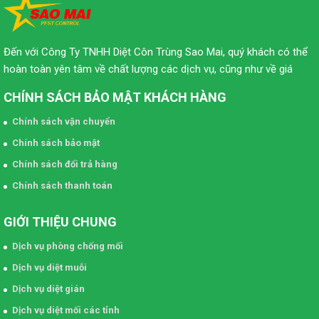
Đến với Công Ty TNHH Diệt Côn Trùng Sao Mai, quý khách có thể
hoàn toàn yên tâm về chất lượng các dịch vụ, cũng như về giá
CHÍNH SÁCH BẢO MẬT KHÁCH HÀNG
Chính sách vận chuyển
Chính sách bảo mật
Chính sách đổi trả hàng
Chính sách thanh toán
GIỚI THIỆU CHUNG
Dịch vụ phòng chống mối
Dịch vụ diệt muỗi
Dịch vụ diệt gián
Dịch vụ diệt mối các tỉnh