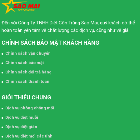
Đến với Công Ty TNHH Diệt Côn Trùng Sao Mai, quý khách có thể
hoàn toàn yên tâm về chất lượng các dịch vụ, cũng như về giá
CHÍNH SÁCH BẢO MẬT KHÁCH HÀNG
Chính sách vận chuyển
Chính sách bảo mật
Chính sách đổi trả hàng
Chính sách thanh toán
GIỚI THIỆU CHUNG
Dịch vụ phòng chống mối
Dịch vụ diệt muỗi
Dịch vụ diệt gián
Dịch vụ diệt mối các tỉnh