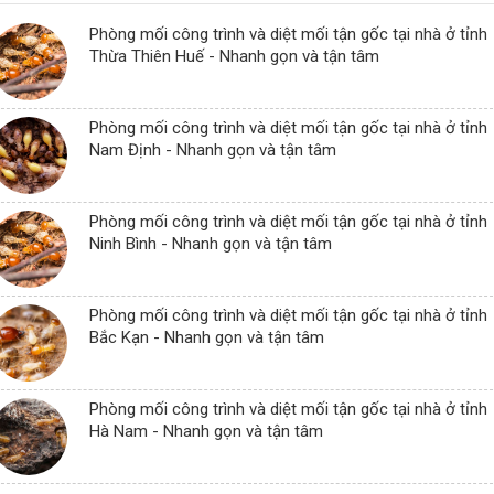
Phòng mối công trình và diệt mối tận gốc tại nhà ở tỉnh
Thừa Thiên Huế - Nhanh gọn và tận tâm
Phòng mối công trình và diệt mối tận gốc tại nhà ở tỉnh
Nam Định - Nhanh gọn và tận tâm
Phòng mối công trình và diệt mối tận gốc tại nhà ở tỉnh
Ninh Bình - Nhanh gọn và tận tâm
Phòng mối công trình và diệt mối tận gốc tại nhà ở tỉnh
Bắc Kạn - Nhanh gọn và tận tâm
Phòng mối công trình và diệt mối tận gốc tại nhà ở tỉnh
Hà Nam - Nhanh gọn và tận tâm