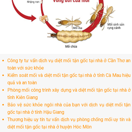
Công ty tư vấn dịch vụ diệt mối tận gốc tại nhà ở Cần Thơ an
toàn với sức khỏe
Kiểm soát mối và diệt mối tận gốc tại nhà ở tỉnh Cà Mau hiệu
quả và an toàn
Phòng mối công trình xây dựng và diệt mối tận gốc tại nhà ở
tỉnh Kiên Giang
Bảo vệ sức khỏe ngôi nhà của bạn với dịch vụ diệt mối tận
gốc tại nhà ở tỉnh Hậu Giang
Thương hiệu uy tín tư vấn dịch vụ phòng chống mối uy tín và
diệt mối tận gốc tại nhà ở huyện Hóc Môn