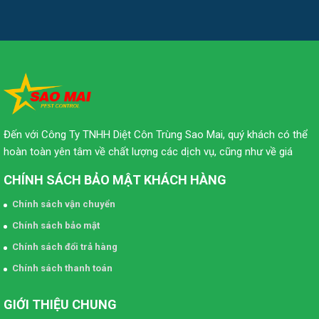
Đến với Công Ty TNHH Diệt Côn Trùng Sao Mai, quý khách có thể
hoàn toàn yên tâm về chất lượng các dịch vụ, cũng như về giá
CHÍNH SÁCH BẢO MẬT KHÁCH HÀNG
Chính sách vận chuyển
Chính sách bảo mật
Chính sách đổi trả hàng
Chính sách thanh toán
GIỚI THIỆU CHUNG