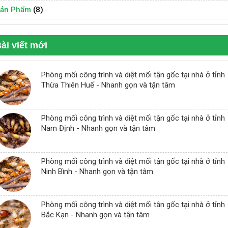
ản Phẩm
(8)
ài viết mới
Phòng mối công trình và diệt mối tận gốc tại nhà ở tỉnh
Thừa Thiên Huế - Nhanh gọn và tận tâm
Phòng mối công trình và diệt mối tận gốc tại nhà ở tỉnh
Nam Định - Nhanh gọn và tận tâm
Phòng mối công trình và diệt mối tận gốc tại nhà ở tỉnh
Ninh Bình - Nhanh gọn và tận tâm
Phòng mối công trình và diệt mối tận gốc tại nhà ở tỉnh
Bắc Kạn - Nhanh gọn và tận tâm