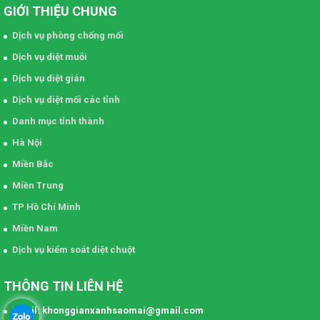
GIỚI THIỆU CHUNG
Dịch vụ phòng chống mối
Dịch vụ diệt muỗi
Dịch vụ diệt gián
Dịch vụ diệt mối các tỉnh
Danh mục tỉnh thành
Hà Nội
Miền Bắc
Miền Trung
TP Hồ Chí Minh
Miền Nam
Dịch vụ kiểm soát diệt chuột
THÔNG TIN LIÊN HỆ
Email: khonggianxanhsaomai@gmail.com