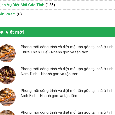
ịch Vụ Diệt Mối Các Tỉnh
(125)
ản Phẩm
(8)
ài viết mới
Phòng mối công trình và diệt mối tận gốc tại nhà ở tỉnh
Thừa Thiên Huế - Nhanh gọn và tận tâm
Phòng mối công trình và diệt mối tận gốc tại nhà ở tỉnh
Nam Định - Nhanh gọn và tận tâm
Phòng mối công trình và diệt mối tận gốc tại nhà ở tỉnh
Ninh Bình - Nhanh gọn và tận tâm
Phòng mối công trình và diệt mối tận gốc tại nhà ở tỉnh