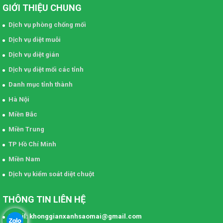
GIỚI THIỆU CHUNG
Dịch vụ phòng chống mối
Dịch vụ diệt muỗi
Dịch vụ diệt gián
Dịch vụ diệt mối các tỉnh
Danh mục tỉnh thành
Hà Nội
Miền Bắc
Miền Trung
TP Hồ Chí Minh
Miền Nam
Dịch vụ kiểm soát diệt chuột
THÔNG TIN LIÊN HỆ
Email: khonggianxanhsaomai@gmail.com