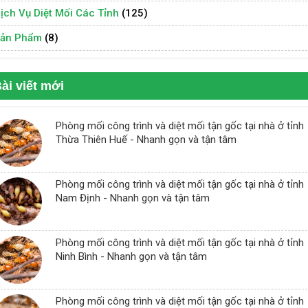
ịch Vụ Diệt Mối Các Tỉnh
(125)
ản Phẩm
(8)
ài viết mới
Phòng mối công trình và diệt mối tận gốc tại nhà ở tỉnh
Thừa Thiên Huế - Nhanh gọn và tận tâm
Phòng mối công trình và diệt mối tận gốc tại nhà ở tỉnh
Nam Định - Nhanh gọn và tận tâm
Phòng mối công trình và diệt mối tận gốc tại nhà ở tỉnh
Ninh Bình - Nhanh gọn và tận tâm
Phòng mối công trình và diệt mối tận gốc tại nhà ở tỉnh