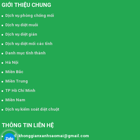
GIỚI THIỆU CHUNG
Dịch vụ phòng chống mối
Dịch vụ diệt muỗi
Dịch vụ diệt gián
Dịch vụ diệt mối các tỉnh
Danh mục tỉnh thành
Hà Nội
Miền Bắc
Miền Trung
TP Hồ Chí Minh
Miền Nam
Dịch vụ kiểm soát diệt chuột
THÔNG TIN LIÊN HỆ
Email: khonggianxanhsaomai@gmail.com