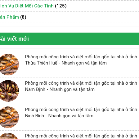
ịch Vụ Diệt Mối Các Tỉnh
(125)
ản Phẩm
(8)
ài viết mới
Phòng mối công trình và diệt mối tận gốc tại nhà ở tỉnh
Thừa Thiên Huế - Nhanh gọn và tận tâm
Phòng mối công trình và diệt mối tận gốc tại nhà ở tỉnh
Nam Định - Nhanh gọn và tận tâm
Phòng mối công trình và diệt mối tận gốc tại nhà ở tỉnh
Ninh Bình - Nhanh gọn và tận tâm
Phòng mối công trình và diệt mối tận gốc tại nhà ở tỉnh