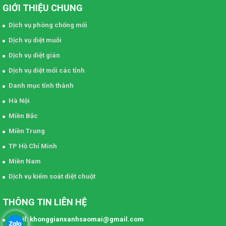
GIỚI THIỆU CHUNG
Dịch vụ phòng chống mối
Dịch vụ diệt muỗi
Dịch vụ diệt gián
Dịch vụ diệt mối các tỉnh
Danh mục tỉnh thành
Hà Nội
Miền Bắc
Miền Trung
TP Hồ Chí Minh
Miền Nam
Dịch vụ kiểm soát diệt chuột
THÔNG TIN LIÊN HỆ
Email: khonggianxanhsaomai@gmail.com