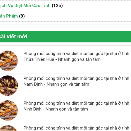
ịch Vụ Diệt Mối Các Tỉnh
(125)
ản Phẩm
(8)
ài viết mới
Phòng mối công trình và diệt mối tận gốc tại nhà ở tỉnh
Thừa Thiên Huế - Nhanh gọn và tận tâm
Phòng mối công trình và diệt mối tận gốc tại nhà ở tỉnh
Nam Định - Nhanh gọn và tận tâm
Phòng mối công trình và diệt mối tận gốc tại nhà ở tỉnh
Ninh Bình - Nhanh gọn và tận tâm
Phòng mối công trình và diệt mối tận gốc tại nhà ở tỉnh