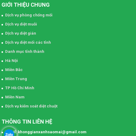
GIỚI THIỆU CHUNG
Dịch vụ phòng chống mối
Dịch vụ diệt muỗi
Dịch vụ diệt gián
Dịch vụ diệt mối các tỉnh
Danh mục tỉnh thành
Hà Nội
Miền Bắc
Miền Trung
TP Hồ Chí Minh
Miền Nam
Dịch vụ kiểm soát diệt chuột
THÔNG TIN LIÊN HỆ
Email: khonggianxanhsaomai@gmail.com