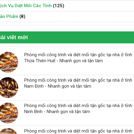
ịch Vụ Diệt Mối Các Tỉnh
(125)
ản Phẩm
(8)
ài viết mới
Phòng mối công trình và diệt mối tận gốc tại nhà ở tỉnh
Thừa Thiên Huế - Nhanh gọn và tận tâm
Phòng mối công trình và diệt mối tận gốc tại nhà ở tỉnh
Nam Định - Nhanh gọn và tận tâm
Phòng mối công trình và diệt mối tận gốc tại nhà ở tỉnh
Ninh Bình - Nhanh gọn và tận tâm
Phòng mối công trình và diệt mối tận gốc tại nhà ở tỉnh