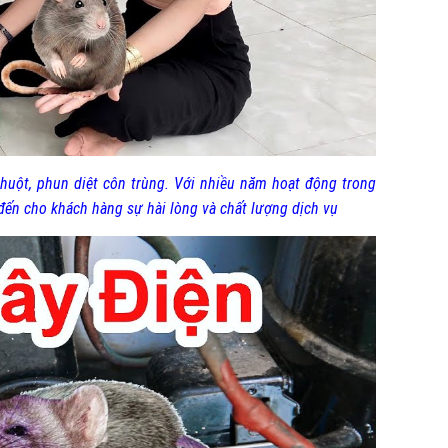
huột, phun diệt côn trùng. Với nhiều năm hoạt động trong
 đến cho khách hàng sự hài lòng và chất lượng dịch vụ