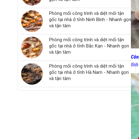
Phòng mối công trình và diệt mối tận
gốc tại nhà ở tỉnh Ninh Bình - Nhanh gọn
và tận tâm
Phòng mối công trình và diệt mối tận
gốc tại nhà ở tỉnh Bắc Kạn - Nhanh gọn
và tận tâm
Côn
lĩn
Phòng mối công trình và diệt mối tận
gốc tại nhà ở tỉnh Hà Nam - Nhanh gọn
và tận tâm