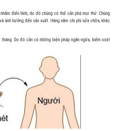
 nhấm điển hình, do đó chúng có thể cắn phá mọi thứ. Chúng
và ảnh hưởng đến sản xuất. Hàng năm chi phí sửa chữa, khắc
 tháng. Do đó cần có những biện pháp ngăn ngừa, kiểm soát