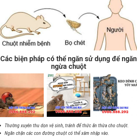
Các biện pháp có thể ngăn sử dụng để ngăn
ngừa chuột
Thường xuyên thu dọn vệ sinh, tránh để thức ăn thừa cho chuột.
Ngăn chặn các con đường chuột có thể xâm nhập vào.