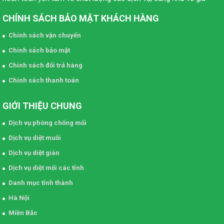
CHÍNH SÁCH BẢO MẬT KHÁCH HÀNG
Chính sách vận chuyển
Chính sách bảo mật
Chính sách đổi trả hàng
Chính sách thanh toán
GIỚI THIỆU CHUNG
Dịch vụ phòng chống mối
Dịch vụ diệt muỗi
Dịch vụ diệt gián
Dịch vụ diệt mối các tỉnh
Danh mục tỉnh thành
Hà Nội
Miền Bắc