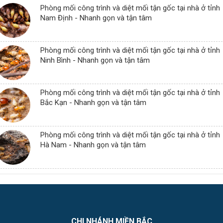
Phòng mối công trình và diệt mối tận gốc tại nhà ở tỉnh
Nam Định - Nhanh gọn và tận tâm
Phòng mối công trình và diệt mối tận gốc tại nhà ở tỉnh
Ninh Bình - Nhanh gọn và tận tâm
Phòng mối công trình và diệt mối tận gốc tại nhà ở tỉnh
Bắc Kạn - Nhanh gọn và tận tâm
Phòng mối công trình và diệt mối tận gốc tại nhà ở tỉnh
Hà Nam - Nhanh gọn và tận tâm
CHI NHÁNH MIỀN BẮC