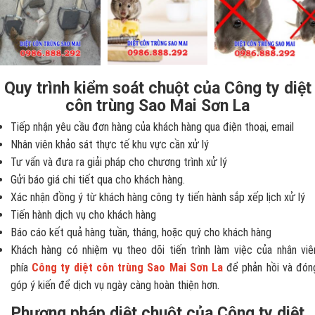
Quy trình kiểm soát chuột của Công ty diệt
côn trùng Sao Mai Sơn La
Tiếp nhận yêu cầu đơn hàng của khách hàng qua điện thoại, email
Nhân viên khảo sát thực tế khu vực cần xử lý
Tư vấn và đưa ra giải pháp cho chương trình xử lý
Gửi báo giá chi tiết qua cho khách hàng.
Xác nhận đồng ý từ khách hàng công ty tiến hành sắp xếp lịch xử lý
Tiến hành dịch vụ cho khách hàng
Báo cáo kết quả hàng tuần, tháng, hoặc quý cho khách hàng
Khách hàng có nhiệm vụ theo dõi tiến trình làm việc của nhân viê
phía
Công ty diệt côn trùng Sao Mai Sơn La
để phản hồi và đón
góp ý kiến để dịch vụ ngày càng hoàn thiện hơn.
Phương pháp diệt chuột của Công ty diệt