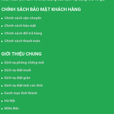
CHÍNH SÁCH BẢO MẬT KHÁCH HÀNG
Chính sách vận chuyển
Chính sách bảo mật
Chính sách đổi trả hàng
Chính sách thanh toán
GIỚI THIỆU CHUNG
Dịch vụ phòng chống mối
Dịch vụ diệt muỗi
Dịch vụ diệt gián
Dịch vụ diệt mối các tỉnh
Danh mục tỉnh thành
Hà Nội
Miền Bắc