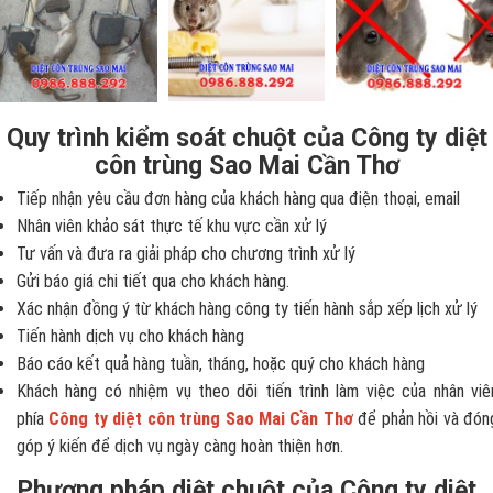
Quy trình kiểm soát chuột của Công ty diệt
côn trùng Sao Mai Cần Thơ
Tiếp nhận yêu cầu đơn hàng của khách hàng qua điện thoại, email
Nhân viên khảo sát thực tế khu vực cần xử lý
Tư vấn và đưa ra giải pháp cho chương trình xử lý
Gửi báo giá chi tiết qua cho khách hàng.
Xác nhận đồng ý từ khách hàng công ty tiến hành sắp xếp lịch xử lý
Tiến hành dịch vụ cho khách hàng
Báo cáo kết quả hàng tuần, tháng, hoặc quý cho khách hàng
Khách hàng có nhiệm vụ theo dõi tiến trình làm việc của nhân viê
phía
Công ty diệt côn trùng Sao Mai Cần Thơ
để phản hồi và đón
góp ý kiến để dịch vụ ngày càng hoàn thiện hơn.
Phương pháp diệt chuột của Công ty diệt