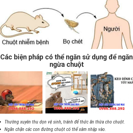
Các biện pháp có thể ngăn sử dụng để ngăn
ngừa chuột
Thường xuyên thu dọn vệ sinh, tránh để thức ăn thừa cho chuột.
Ngăn chặn các con đường chuột có thể xâm nhập vào.