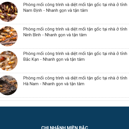
Phòng mối công trình và diệt mối tận gốc tại nhà ở tỉnh
Nam Định - Nhanh gọn và tận tâm
Phòng mối công trình và diệt mối tận gốc tại nhà ở tỉnh
Ninh Bình - Nhanh gọn và tận tâm
Phòng mối công trình và diệt mối tận gốc tại nhà ở tỉnh
Bắc Kạn - Nhanh gọn và tận tâm
Phòng mối công trình và diệt mối tận gốc tại nhà ở tỉnh
Hà Nam - Nhanh gọn và tận tâm
CHI NHÁNH MIỀN BẮC