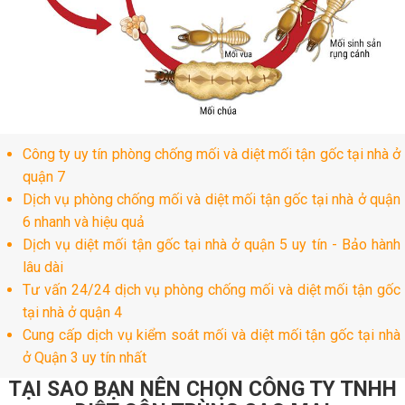
Công ty uy tín phòng chống mối và diệt mối tận gốc tại nhà ở
quận 7
Dịch vụ phòng chống mối và diệt mối tận gốc tại nhà ở quận
6 nhanh và hiệu quả
Dịch vụ diệt mối tận gốc tại nhà ở quận 5 uy tín - Bảo hành
lâu dài
Tư vấn 24/24 dịch vụ phòng chống mối và diệt mối tận gốc
tại nhà ở quận 4
Cung cấp dịch vụ kiểm soát mối và diệt mối tận gốc tại nhà
ở Quận 3 uy tín nhất
TẠI SAO BẠN NÊN CHỌN CÔNG TY TNHH