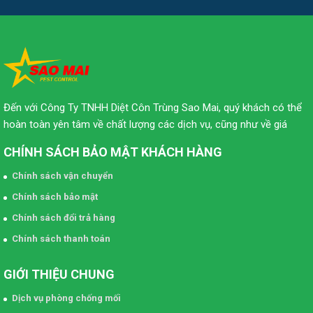
Đến với Công Ty TNHH Diệt Côn Trùng Sao Mai, quý khách có thể
hoàn toàn yên tâm về chất lượng các dịch vụ, cũng như về giá
CHÍNH SÁCH BẢO MẬT KHÁCH HÀNG
Chính sách vận chuyển
Chính sách bảo mật
Chính sách đổi trả hàng
Chính sách thanh toán
GIỚI THIỆU CHUNG
Dịch vụ phòng chống mối