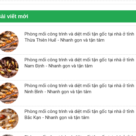
ài viết mới
Phòng mối công trình và diệt mối tận gốc tại nhà ở tỉnh
Thừa Thiên Huế - Nhanh gọn và tận tâm
Phòng mối công trình và diệt mối tận gốc tại nhà ở tỉnh
Nam Định - Nhanh gọn và tận tâm
Phòng mối công trình và diệt mối tận gốc tại nhà ở tỉnh
Ninh Bình - Nhanh gọn và tận tâm
Phòng mối công trình và diệt mối tận gốc tại nhà ở tỉnh
Bắc Kạn - Nhanh gọn và tận tâm